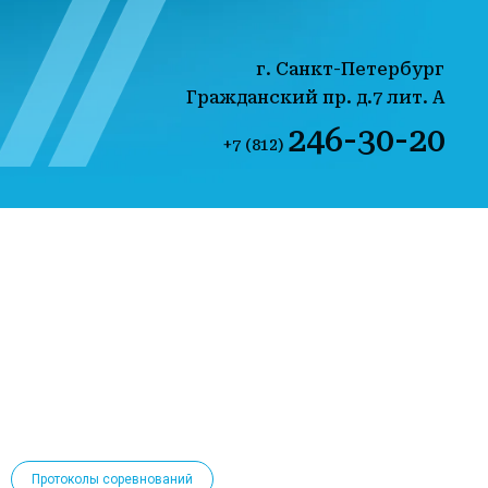
г. Санкт-Петербург
Гражданский пр. д.7 лит. А
246-30-20
+7 (812)
Протоколы соревнований