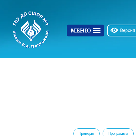
МЕНЮ
Версия
Тренеры
Программа