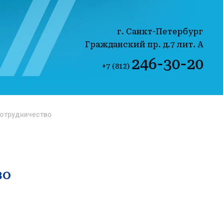
г. Санкт-Петербург
Гражданский пр. д.7 лит. А
246-30-20
+7 (812)
отрудничество
во