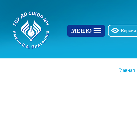
МЕНЮ
Версия
Главная