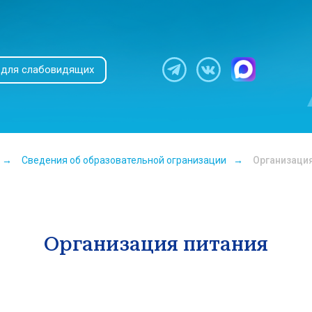
 для слабовидящих
→
Сведения об образовательной огранизации
→
Организация
Организация питания