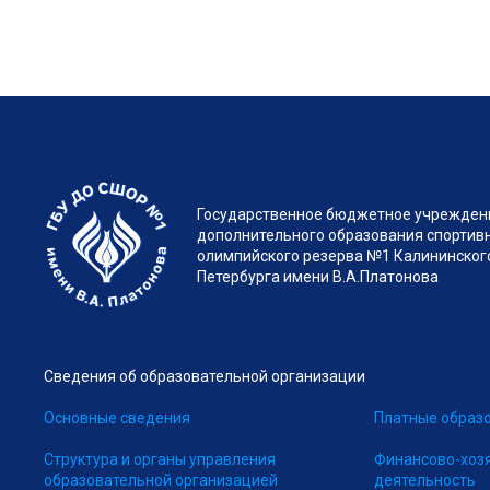
Государственное бюджетное учрежден
дополнительного образования спортив
олимпийского резерва №1 Калининского
Петербурга имени В.А.Платонова
Сведения об образовательной организации
Основные сведения
Платные образо
Структура и органы управления
Финансово-хоз
образовательной организацией
деятельность