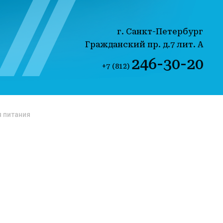
г. Санкт-Петербург
Гражданский пр. д.7 лит. А
246-30-20
+7 (812)
 питания