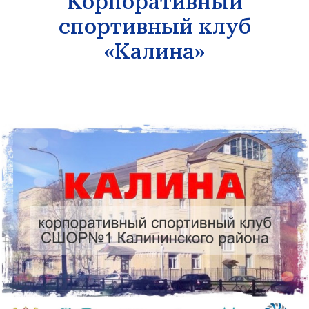
Корпоративный
спортивный клуб
«Калина»