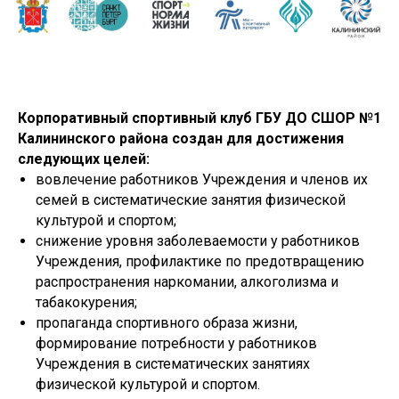
Корпоративный спортивный клуб ГБУ ДО СШОР №1
Калининского района создан для достижения
следующих целей:
вовлечение работников Учреждения и членов их
семей в систематические занятия физической
культурой и спортом;
снижение уровня заболеваемости у работников
Учреждения, профилактике по предотвращению
распространения наркомании, алкоголизма и
табакокурения;
пропаганда спортивного образа жизни,
формирование потребности у работников
Учреждения в систематических занятиях
физической культурой и спортом.