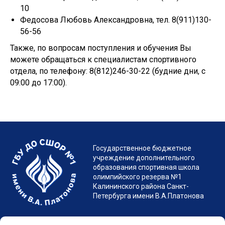
10
Федосова Любовь Александровна, тел. 8(911)130-
56-56
Также, по вопросам поступления и обучения Вы
можете обращаться к специалистам спортивного
отдела, по телефону:
8(812)246-30-2
2 (будние дни, с
09:00 до 17:00).