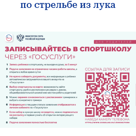
по стрельбе из лука