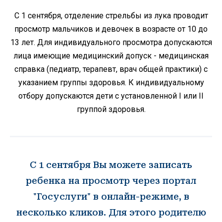
С 1 сентября, отделение стрельбы из лука проводит
просмотр мальчиков и девочек в возрасте от 10 до
13 лет. Для индивидуального просмотра допускаются
лица имеющие медицинский допуск - медицинская
справка (педиатр, терапевт, врач общей практики) с
указанием группы здоровья. К индивидуальному
отбору допускаются дети с установленной I или II
группой здоровья.
С 1 сентября Вы можете записать
ребенка на просмотр через портал
"Госуслуги" в онлайн-режиме, в
несколько кликов. Для этого родителю