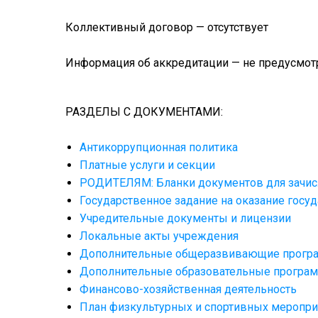
Коллективный договор — отсутствует
Информация об аккредитации — не предусмот
РАЗДЕЛЫ С ДОКУМЕНТАМИ:
Антикоррупционная политика
Платные услуги и секции
РОДИТЕЛЯМ: Бланки документов для зачис
Государственное задание на оказание госуд
Учредительные документы и лицензии
Локальные акты учреждения
Дополнительные общеразвивающие прог
Дополнительные образовательные программ
Финансово-хозяйственная деятельность
План физкультурных и спортивных меропри