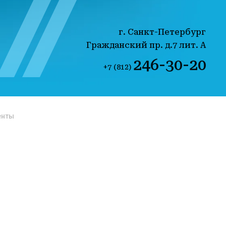
г. Санкт-Петербург
Гражданский пр. д.7 лит. А
246-30-20
+7 (812)
енты