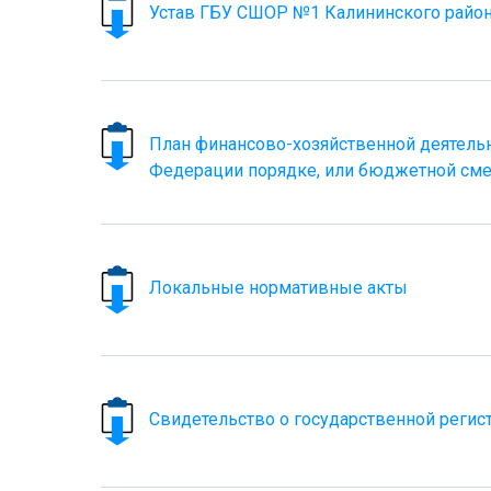
Устав ГБУ СШОР №1 Калининского район
План финансово-хозяйственной деятельн
Федерации порядке, или бюджетной сме
Локальные нормативные акты
Свидетельство о государственной регис