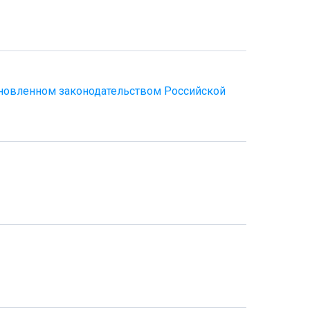
ановленном законодательством Российской