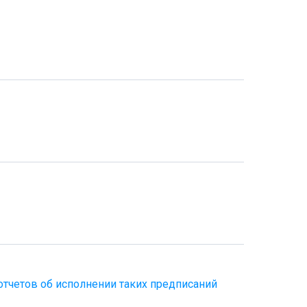
отчетов об исполнении таких предписаний