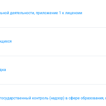
ьной деятельности, приложение 1 к лицензии
ющихся
дка
осударственный контроль (надзор) в сфере образования, 