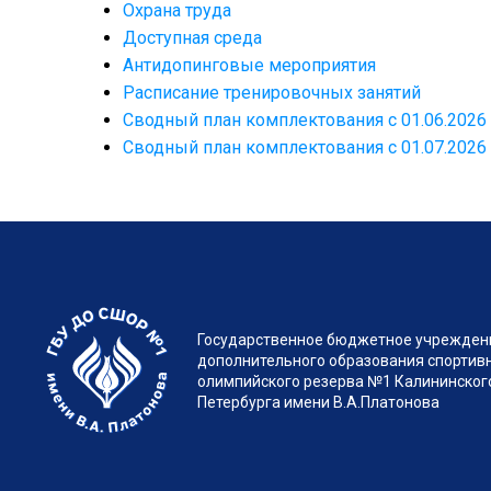
Охрана труда
Доступная среда
Антидопинговые мероприятия
Расписание тренировочных занятий
Сводный план комплектования с 01.06.2026
Сводный план комплектования с 01.07.2026
Государственное бюджетное учрежден
дополнительного образования спортив
олимпийского резерва №1 Калининского
Петербурга имени В.А.Платонова