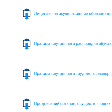
Лицензия на осуществление образовател
Правила внутреннего распорядка обуча
Правила внутреннего трудового распоря
Предписаний органов, осуществляющих г