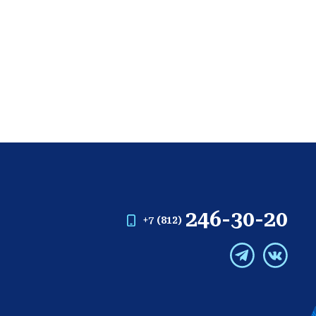
246-30-20
+7 (812)