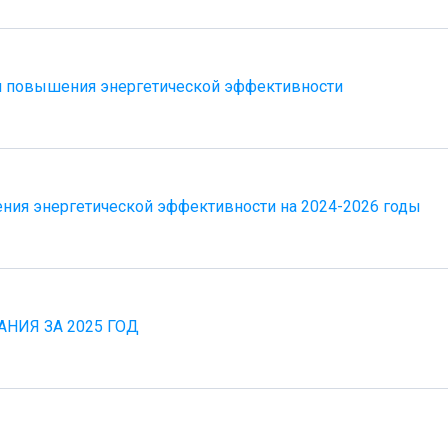
и повышения энергетической эффективности
ия энергетической эффективности на 2024-2026 годы
НИЯ ЗА 2025 ГОД