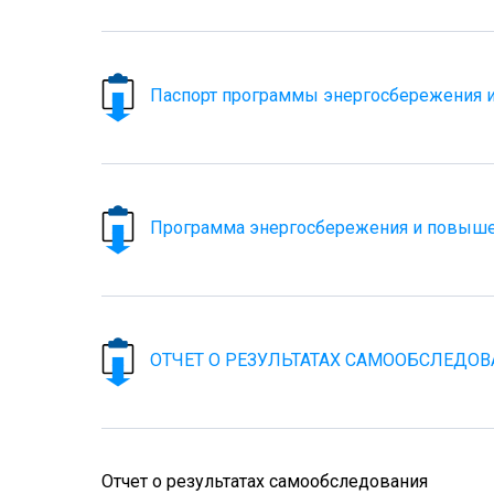
Паспорт программы энергосбережения 
Программа энергосбережения и повышен
ОТЧЕТ О РЕЗУЛЬТАТАХ САМООБСЛЕДОВА
Отчет о результатах самообследования