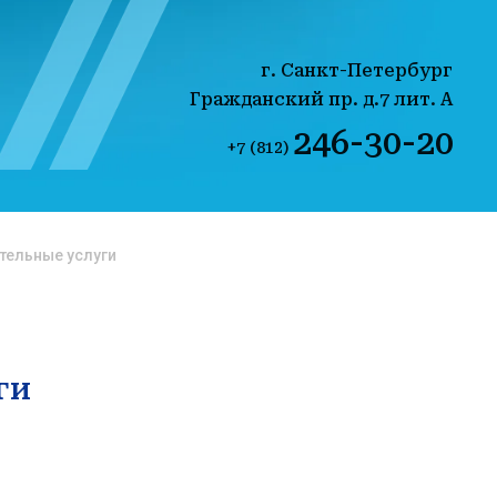
г. Санкт-Петербург
Гражданский пр. д.7 лит. А
246-30-20
+7 (812)
тельные услуги
ги