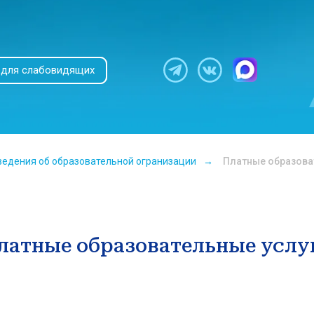
 для слабовидящих
ведения об образовательной огранизации
→
Платные образова
латные образовательные услу