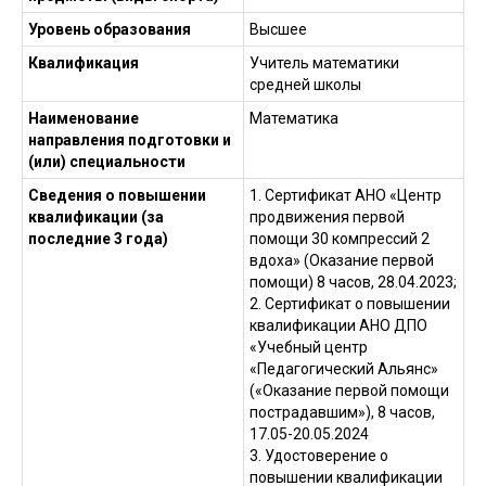
Уровень образования
Высшее
Квалификация
Учитель математики
средней школы
Наименование
Математика
направления подготовки и
(или) специальности
Сведения о повышении
1. Сертификат АНО «Центр
квалификации (за
продвижения первой
последние 3 года)
помощи 30 компрессий 2
вдоха» (Оказание первой
помощи) 8 часов, 28.04.2023;
2. Сертификат о повышении
квалификации АНО ДПО
«Учебный центр
«Педагогический Альянс»
(«Оказание первой помощи
пострадавшим»), 8 часов,
17.05-20.05.2024
3. Удостоверение о
повышении квалификации