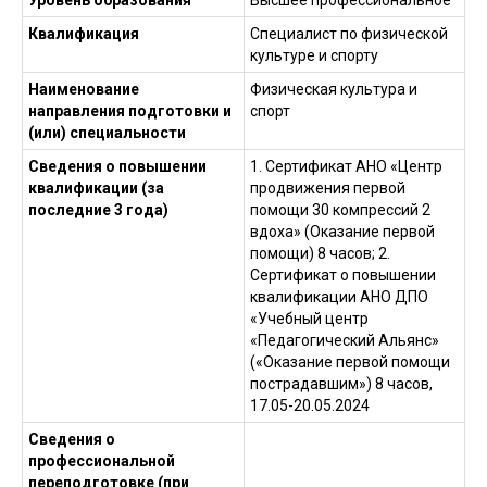
Уровень образования
Высшее профессиональное
Квалификация
Специалист по физической
культуре и спорту
Наименование
Физическая культура и
направления подготовки и
спорт
(или) специальности
Сведения о повышении
1. Сертификат АНО «Центр
квалификации (за
продвижения первой
последние 3 года)
помощи 30 компрессий 2
вдоха» (Оказание первой
помощи) 8 часов; 2.
Сертификат о повышении
квалификации АНО ДПО
«Учебный центр
«Педагогический Альянс»
(«Оказание первой помощи
пострадавшим») 8 часов,
17.05-20.05.2024
Сведения о
профессиональной
переподготовке (при