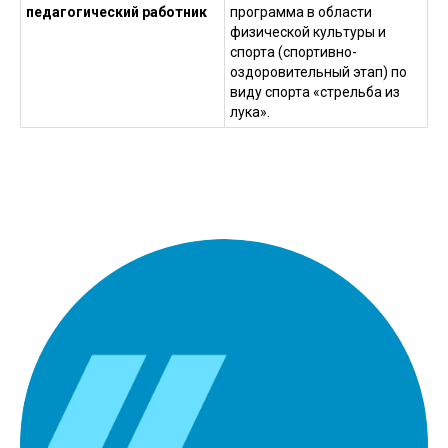
педагогический работник
программа в области
физической культуры и
спорта (спортивно-
оздоровительный этап) по
виду спорта «стрельба из
лука».