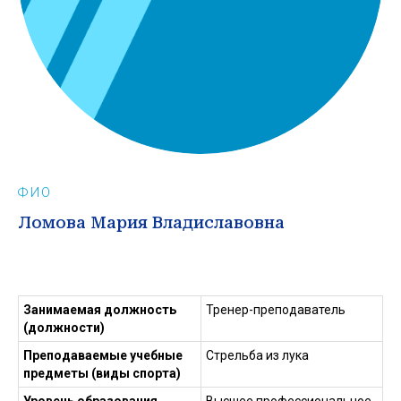
ФИО
Ломова Мария Владиславовна
Занимаемая должность
Тренер-преподаватель
(должности)
Преподаваемые учебные
Стрельба из лука
предметы (виды спорта)