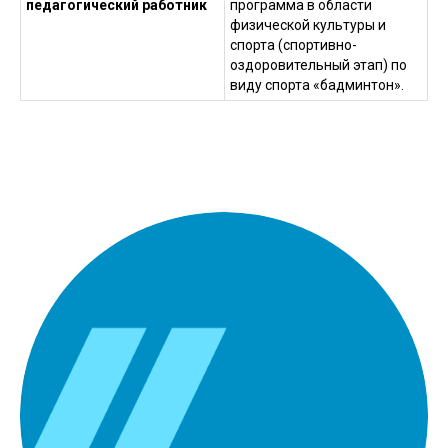
педагогический работник
программа в области
физической культуры и
спорта (спортивно-
оздоровительный этап) по
виду спорта «бадминтон».