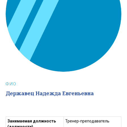
ФИО
Державец Надежда Евгеньевна
Занимаемая должность
Тренер-преподаватель
(должности)