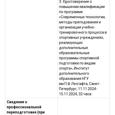
3. Удостоверение о
повышении квалификации
по программе
«Современные технологии,
методы преподования и
организации учебно-
тренировочного процесса в
спортивных учреждениях,
реализующих
дополнительные
образовательные
программы спортивной
подготовки по видам
спорта», Институт
дополнительного
образования НГУ
им.П.Ф.Лесгафта, Санкт-
Петербург, 11.11.2024-
15.11.2024, 32 часа
Сведения о
профессиональной
переподготовке (при