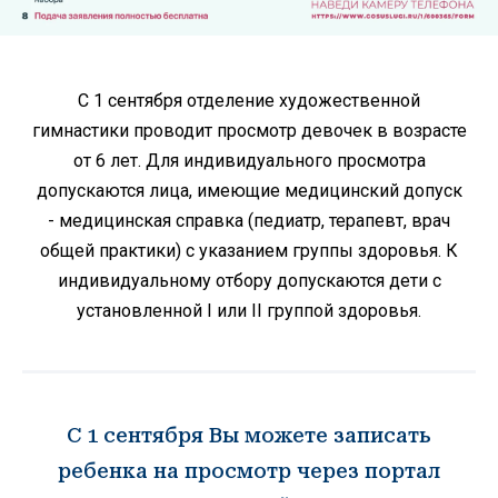
С 1 сентября отделение художественной
гимнастики проводит просмотр девочек в возрасте
от 6 лет. Для индивидуального просмотра
допускаются лица, имеющие медицинский допуск
- медицинская справка (педиатр, терапевт, врач
общей практики) с указанием группы здоровья. К
индивидуальному отбору допускаются дети с
установленной I или II группой здоровья.
С 1 сентября Вы можете записать
ребенка на просмотр через портал