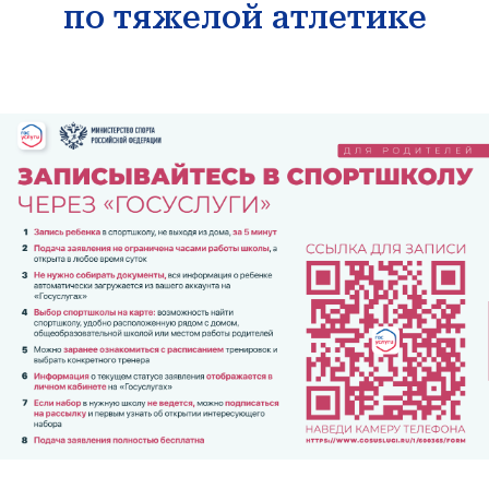
по тяжелой атлетике