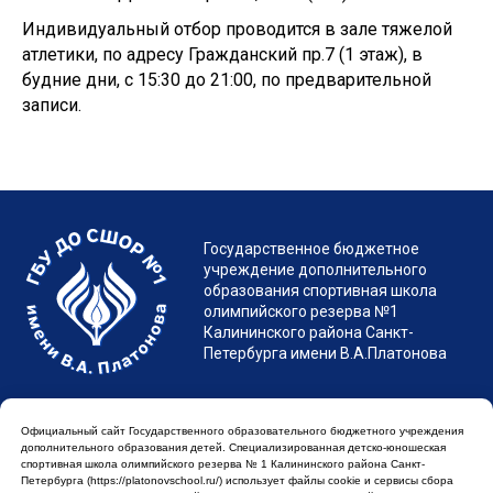
Индивидуальный отбор проводится в зале тяжелой
атлетики, по адресу Гражданский пр.7 (1 этаж), в
будние дни, с 15:30 до 21:00, по предварительной
записи.
Официальный сайт Государственного образовательного бюджетного учреждения
дополнительного образования детей. Cпециализированная детско-юношеская
спортивная школа олимпийского резерва № 1 Калининского района Санкт-
Петербурга (https://platonovschool.ru/) использует файлы cookie и сервисы сбора