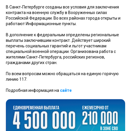
В Санкт‑Петербурге созданы все условия для заключения
контракта на военную службу в Вооруженных силах
Российской Федерации. Во всех районах города открыты и
работают Информационные пункты.
В дополнение к федеральным определены региональные
выплаты заключившим контракт. Действует широкий
перечень социальных гарантий и льгот участникам
специальной военной операции. Организована работа с
жителями Санкт‑Петербурга, российских регионов,
гражданами других стран.
По всем вопросам можно обращаться на единую горячую
линию 117.
Подробная информация на
сайте