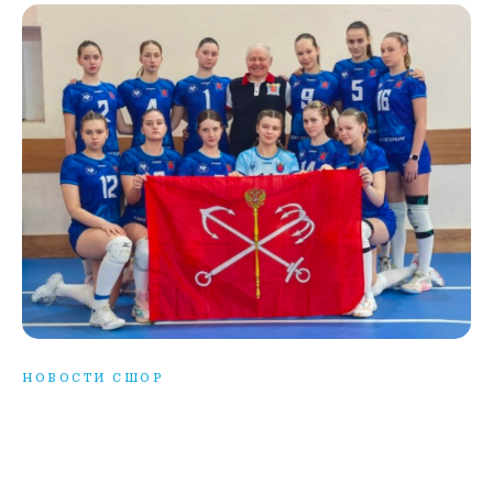
НОВОСТИ СШОР