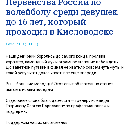
Первенства России по
волейболу среди девушек
до 16 лет, который
проходил в Кисловодске
2026-01-23 11:13
Наши девчонки боролись до самого конца, проявив
характер, командный дух и огромное желание побеждать.
До заветной путёвки в финал не хватило совсем чуть-чуть, и
такой результат доказывает: всё ещё впереди.
Вы — большие молодцы! Этот опыт обязательно станет
шагом к новым победам
Отдельные слова благодарности — тренеру команды
Гаврилову Сергею Борисовичу за профессионализм и
поддержку.
Поддержим наших спортсменок