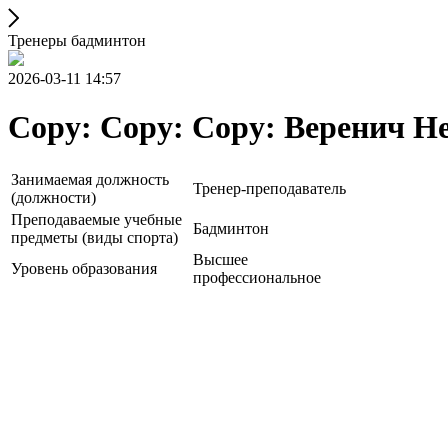
Тренеры бадминтон
2026-03-11 14:57
Copy: Copy: Copy: Веренич Н
Занимаемая должность
Тренер-преподаватель
(должности)
Преподаваемые учебные
Бадминтон
предметы (виды спорта)
Высшее
Уровень образования
профессиональное